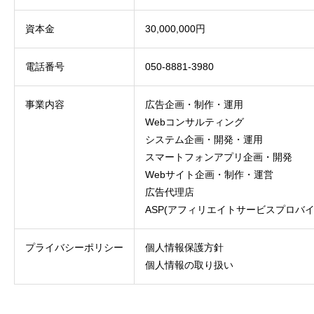
PRIVACY POLICY
資本金
30,000,000円
電話番号
050-8881-3980
事業内容
広告企画・制作・運用
Webコンサルティング
システム企画・開発・運用
スマートフォンアプリ企画・開発
Webサイト企画・制作・運営
広告代理店
ASP(アフィリエイトサービスプロバイ
プライバシーポリシー
個人情報保護方針
個人情報の取り扱い